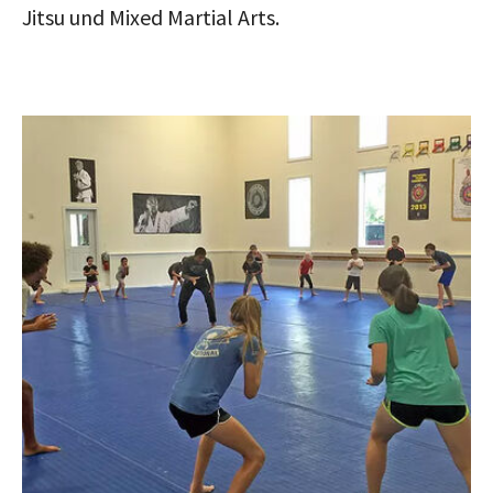
Jitsu und Mixed Martial Arts.