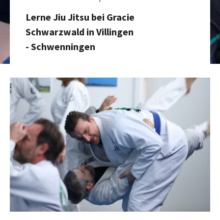
Lerne Jiu Jitsu bei Gracie
Schwarzwald in Villingen
- Schwenningen