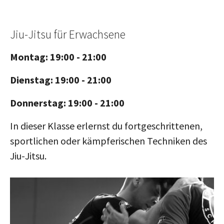
Jiu-Jitsu für Erwachsene
Montag: 19:00 - 21:00
Dienstag: 19:00 - 21:00
Donnerstag: 19:00 - 21:00
In dieser Klasse erlernst du fortgeschrittenen,
sportlichen oder kämpferischen Techniken des
Jiu-Jitsu.