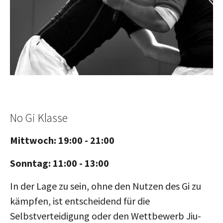
No Gi Klasse
Mittwoch: 19:00 - 21:00
Sonntag: 11:00 - 13:00
In der Lage zu sein, ohne den Nutzen des Gi zu
kämpfen, ist entscheidend für die
Selbstverteidigung oder den Wettbewerb Jiu-