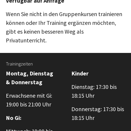
Verfügbar auf Anfrage
Wenn Sie nicht in den Gruppenkursen trainieren
können oder Ihr Training ergänzen möchten,
gibt es keinen besseren Weg als
Privatunterricht.
Trainingzeiten
Montag, Dienstag
Kinder
& Donnerstag
Dienstag: 17:30 bis
Erwachsene mit Gi:
18:15 Uhr
19:00 bis 21:00 Uhr
Donnerstag: 17:30 bis
No Gi:
18:15 Uhr