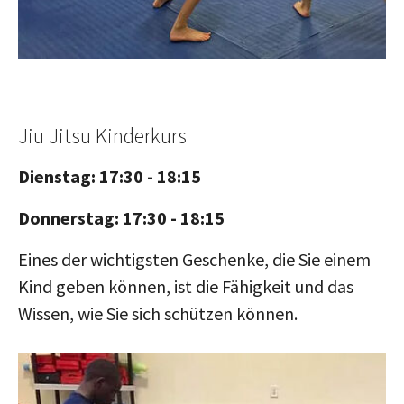
Jiu Jitsu Kinderkurs
Dienstag: 17:30 - 18:15
Donnerstag: 17:30 - 18:15
Eines der wichtigsten Geschenke, die Sie einem
Kind geben können, ist die Fähigkeit und das
Wissen, wie Sie sich schützen können.