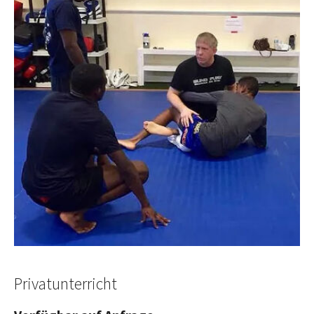
Privatunterricht