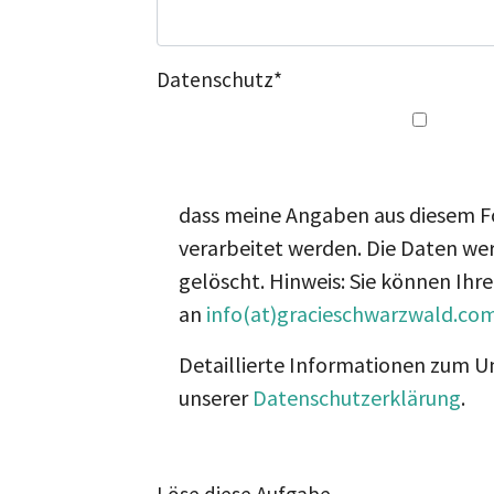
Datenschutz
*
dass meine Angaben aus diesem F
verarbeitet werden. Die Daten we
gelöscht. Hinweis: Sie können Ihre
an
info(at)gracieschwarzwald.co
Detaillierte Informationen zum U
unserer
Datenschutzerklärung
.