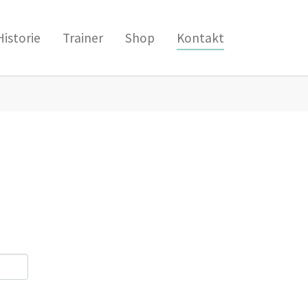
(current)
Historie
Trainer
Shop
Kontakt