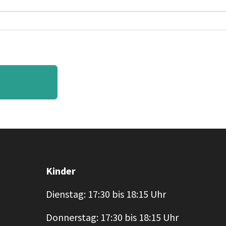
Kinder
Dienstag: 17:30 bis 18:15 Uhr
Donnerstag: 17:30 bis 18:15 Uhr