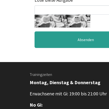
Löse diese Aufgabe
Trainingzeiten
Montag, Dienstag & Donnerstag
Erwachsene mit Gi: 19:00 bis 21:00 Uhr
No Gi: