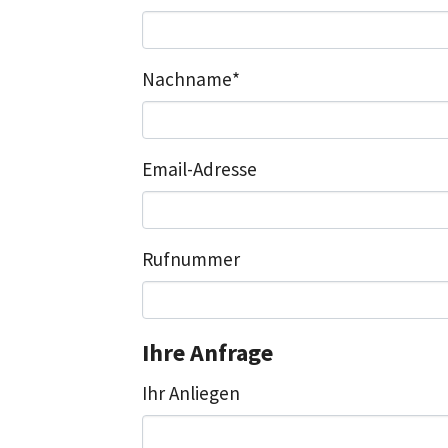
Nachname
*
Email-Adresse
Rufnummer
Ihre Anfrage
Ihr Anliegen