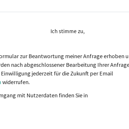
Ich stimme zu,
ormular zur Beantwortung meiner Anfrage erhoben 
rden nach abgeschlossener Bearbeitung Ihrer Anfrag
 Einwilligung jederzeit für die Zukunft per Email
m
widerrufen.
mgang mit Nutzerdaten finden Sie in