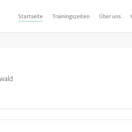
Startseite
Trainingszeiten
Über uns
zwald