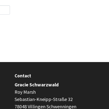
Contact
Gracie Schwarzwald
Roy Marsh
Sebastian-Kneipp-Straße 32
78048 Villingen Schwenningen